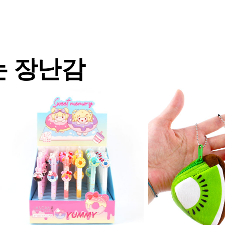
는 장난감