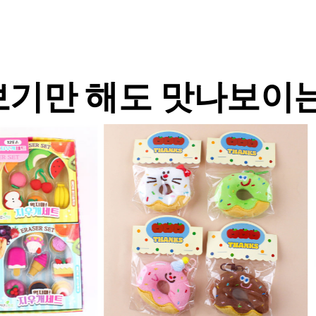
보기만 해도 맛나보이