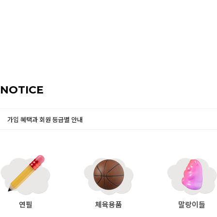
NOTICE
가입 혜택과 회원 등급별 안내
연필
체육용품
말랑이들