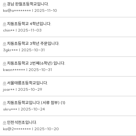
경남 완월초등학교입니다.
ka@a********
| 2025-11-10
치동초등학교 4학년입니다.
chin**
| 2025-11-03
치동초등학교 3학년 주문입니다.
3gkr***
| 2025-10-31
치동초등학교 2번째(6학년) 입니다.
kwon******
| 2025-10-31
서울태릉초등학교입니다.
joar**
| 2025-10-29
치동초등학교입니다.(서류 첨부)
(1)
skru***
| 2025-10-24
인천석천초입니다.
ka@2********
| 2025-10-20