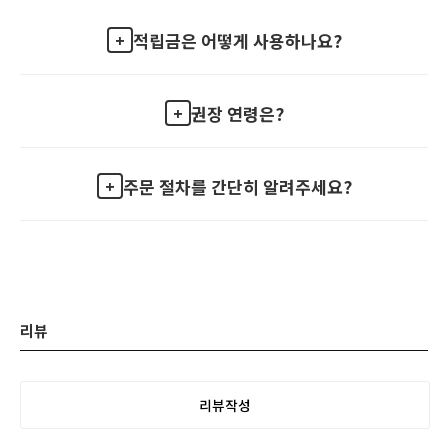
적립금은 어떻게 사용하나요?
권장 연령은?
주문 절차를 간단히 알려주세요?
리뷰
리뷰작성