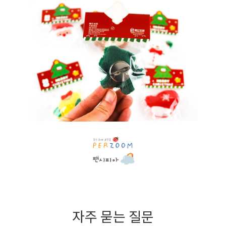
자주 묻는 질문