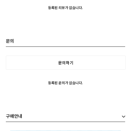
등록된 리뷰가 없습니다.
문의
문의하기
등록된 문의가 없습니다.
구매안내