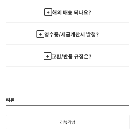
해외 배송 되나요?
영수증/세금계산서 발행?
교환/반품 규정은?
리뷰
리뷰작성