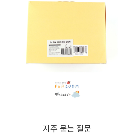
자주 묻는 질문