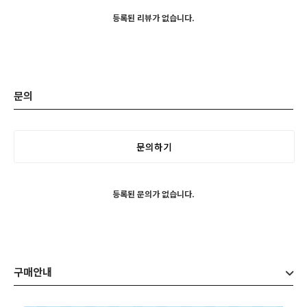
등록된 리뷰가 없습니다.
문의
문의하기
등록된 문의가 없습니다.
구매안내