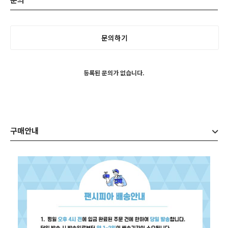
문의하기
등록된 문의가 없습니다.
구매안내