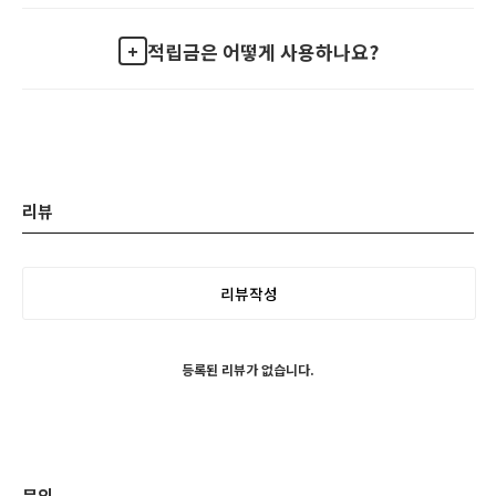
적립금은 어떻게 사용하나요?
리뷰
리뷰작성
등록된 리뷰가 없습니다.
문의