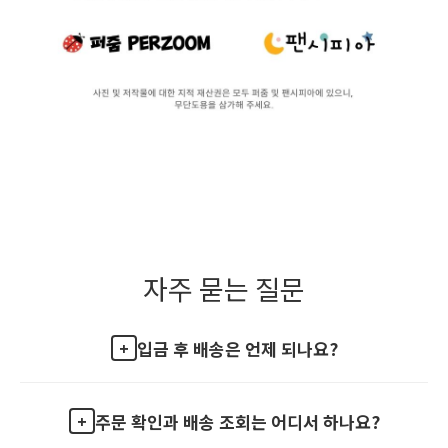
자주 묻는 질문
입금 후 배송은 언제 되나요?
주문 확인과 배송 조회는 어디서 하나요?