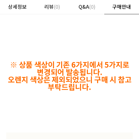
상세정보
리뷰
(0)
Q&A
(0)
구매안내
※ 상품 색상이 기존 6가지에서 5가지로
변경되어 발송됩니다.
오렌지 색상은 제외되었으니 구매 시 참고
부탁드립니다.