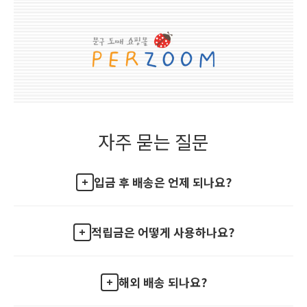
자주 묻는 질문
입금 후 배송은 언제 되나요?
적립금은 어떻게 사용하나요?
해외 배송 되나요?