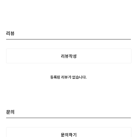
리뷰
리뷰작성
등록된 리뷰가 없습니다.
문의
문의하기