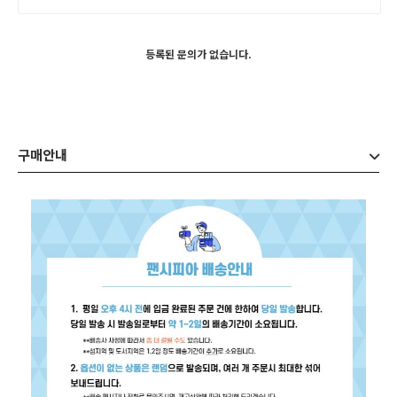
등록된 문의가 없습니다.
구매안내