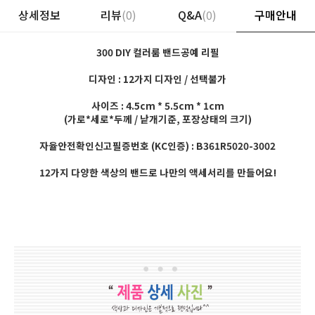
상세정보
리뷰
(0)
Q&A
(0)
구매안내
300 DIY 컬러룸 밴드공예 리필
디자인 : 12가지 디자인 / 선택불가
사이즈 : 4.5cm * 5.5cm * 1cm
(가로*세로*두께 / 낱개기준, 포장상태의 크기)
자율안전확인신고필증번호 (KC인증) : B361R5020-3002
12가지 다양한 색상의 밴드로 나만의 액세서리를 만들어요!