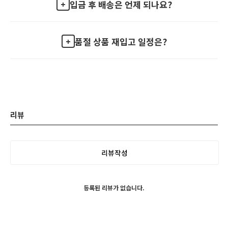
입금 후 배송은 언제 되나요?
품절 상품 재입고 일정은?
리뷰
리뷰작성
등록된 리뷰가 없습니다.