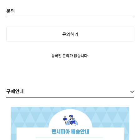
문의
문의하기
등록된 문의가 없습니다.
구매안내