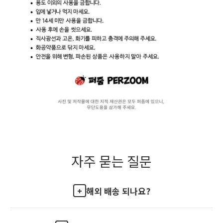
자주 묻는 질문
해외 배송 되나요?