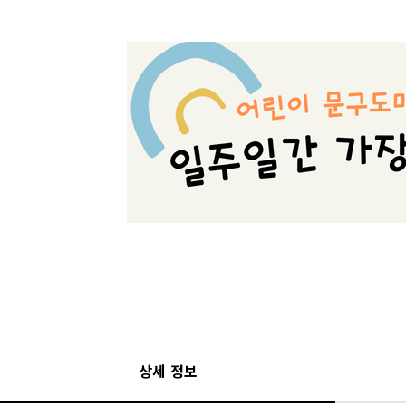
상세 정보