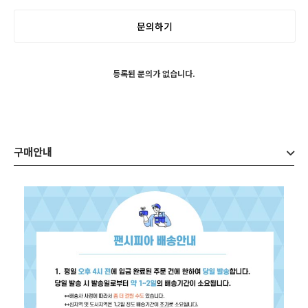
문의하기
등록된 문의가 없습니다.
구매안내