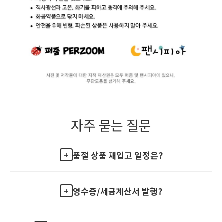
자주 묻는 질문
품절 상품 재입고 일정은?
영수증/세금계산서 발행?