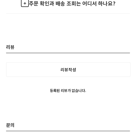
주문 확인과 배송 조회는 어디서 하나요?
리뷰
리뷰작성
등록된 리뷰가 없습니다.
문의