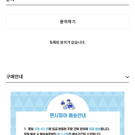
문의하기
등록된 문의가 없습니다.
구매안내