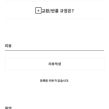
교환/반품 규정은?
리뷰
리뷰작성
등록된 리뷰가 없습니다.
문의