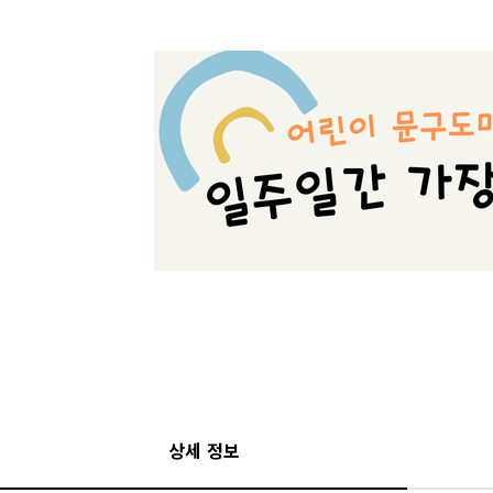
상세 정보