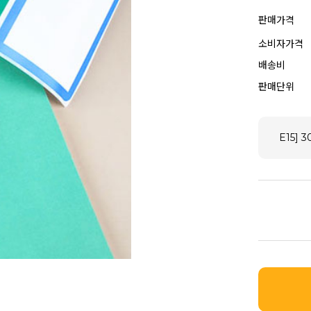
판매가격
소비자가격
배송비
판매단위
E15] 