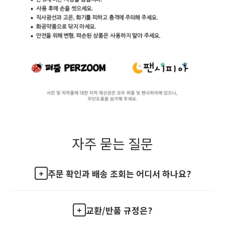
자주 묻는 질문
주문 확인과 배송 조회는 어디서 하나요?
교환/반품 규정은?