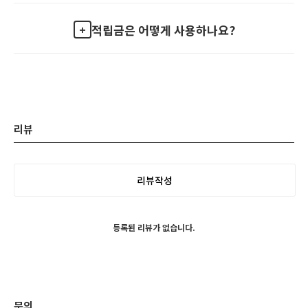
적립금은 어떻게 사용하나요?
리뷰
리뷰작성
등록된 리뷰가 없습니다.
문의