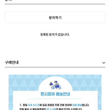
문의하기
등록된 문의가 없습니다.
구매안내