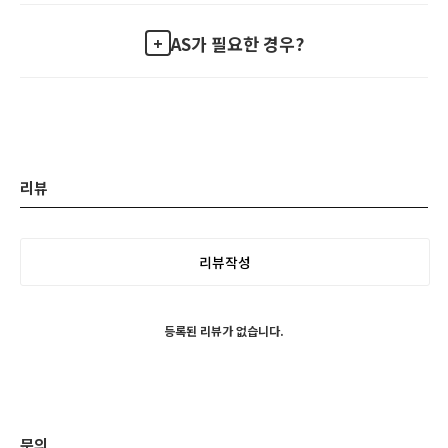
AS가 필요한 경우?
리뷰
리뷰작성
등록된 리뷰가 없습니다.
문의