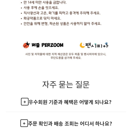
자주 묻는 질문
우수회원 기준과 혜택은 어떻게 되나요?
주문 확인과 배송 조회는 어디서 하나요?