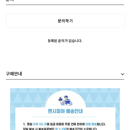
문의하기
등록된 문의가 없습니다.
구매안내