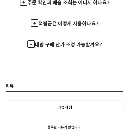
주문 확인과 배송 조회는 어디서 하나요?
적립금은 어떻게 사용하나요?
대량 구매 단가 조정 가능할까요?
리뷰
리뷰작성
등록된 리뷰가 없습니다.