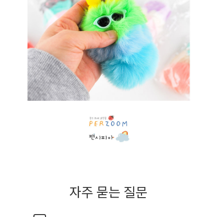
자주 묻는 질문