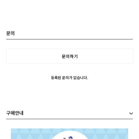
문의
문의하기
등록된 문의가 없습니다.
구매안내