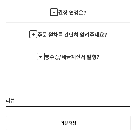
권장 연령은?
주문 절차를 간단히 알려주세요?
영수증/세금계산서 발행?
리뷰
리뷰작성