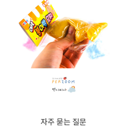
자주 묻는 질문