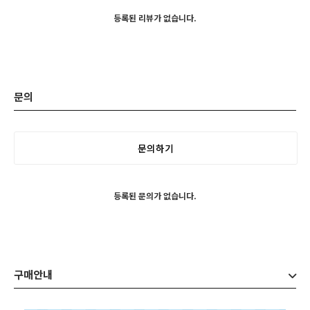
등록된 리뷰가 없습니다.
문의
문의하기
등록된 문의가 없습니다.
구매안내