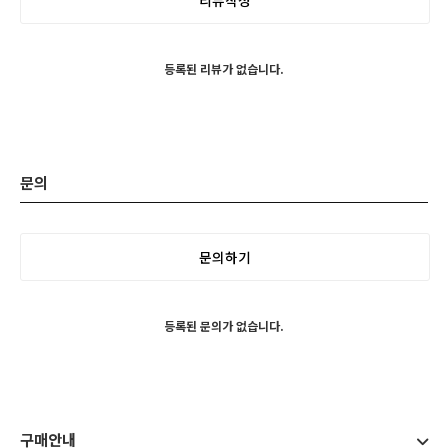
리뷰작성
등록된 리뷰가 없습니다.
문의
문의하기
등록된 문의가 없습니다.
구매안내