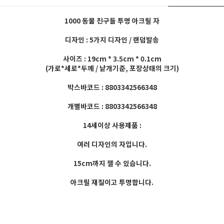
1000 동물 친구들 투명 아크릴 자
디자인 : 5가지 디자인 / 랜덤발송
사이즈 : 19cm * 3.5cm * 0.1cm
(가로*세로*두께 / 낱개기준, 포장상태의 크기)
박스바코드 : 8803342566348
개별바코드 : 8803342566348
14세이상 사용제품 :
여러 디자인의 자입니다.
15cm까지 잴 수 있습니다.
아크릴 재질이고 투명합니다.