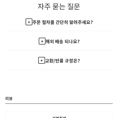
자주 묻는 질문
주문 절차를 간단히 알려주세요?
해외 배송 되나요?
교환/반품 규정은?
리뷰