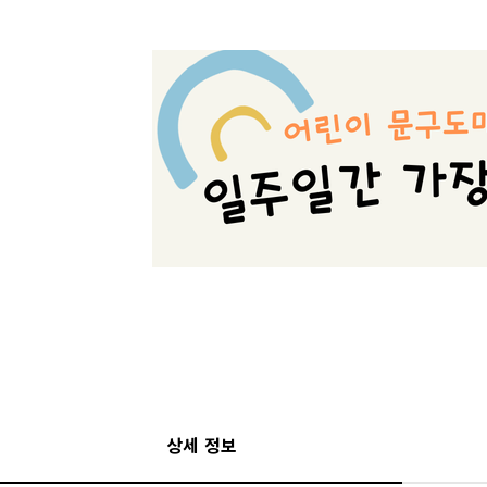
상세 정보