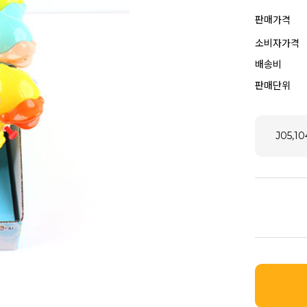
판매가격
소비자가격
배송비
판매단위