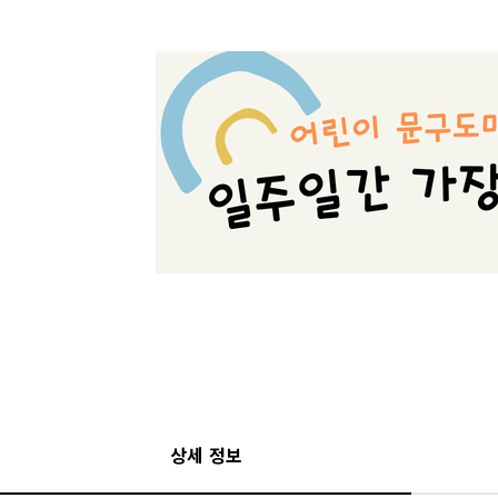
상세 정보