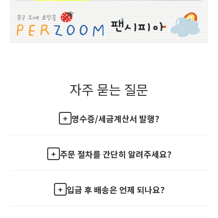
자주 묻는 질문
영수증/세금계산서 발행?
주문 절차를 간단히 알려주세요?
입금 후 배송은 언제 되나요?