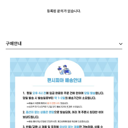
등록된 문의가 없습니다.
구매안내