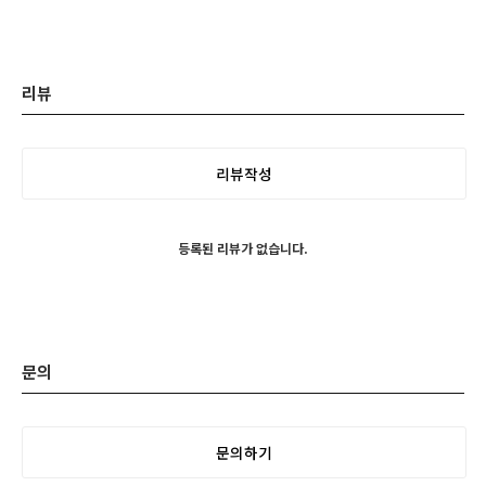
리뷰
리뷰작성
등록된 리뷰가 없습니다.
문의
문의하기