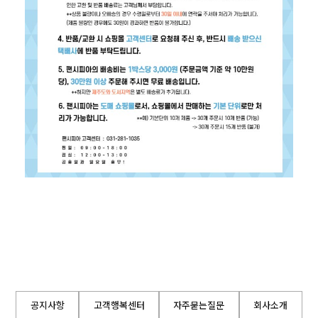
공지사항
고객행복센터
자주묻는질문
회사소개