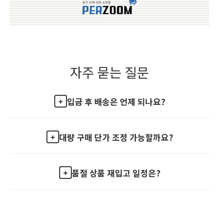
자주 묻는 질문
입금 후 배송은 언제 되나요?
대량 구매 단가 조정 가능할까요?
품절 상품 재입고 일정은?