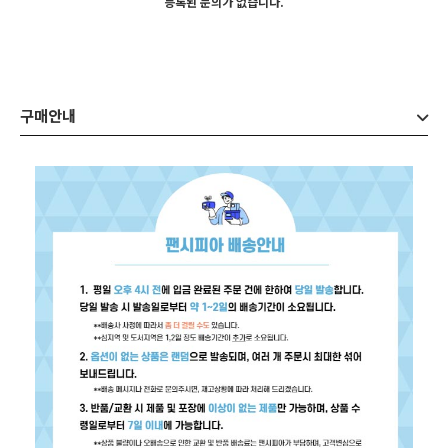
등록된 문의가 없습니다.
구매안내