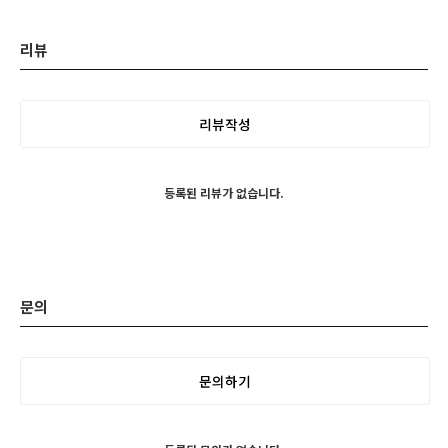
리뷰
리뷰작성
등록된 리뷰가 없습니다.
문의
문의하기