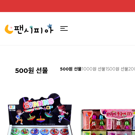
500원 선물
1000원 선물
1500원 선물
20
500원 선물