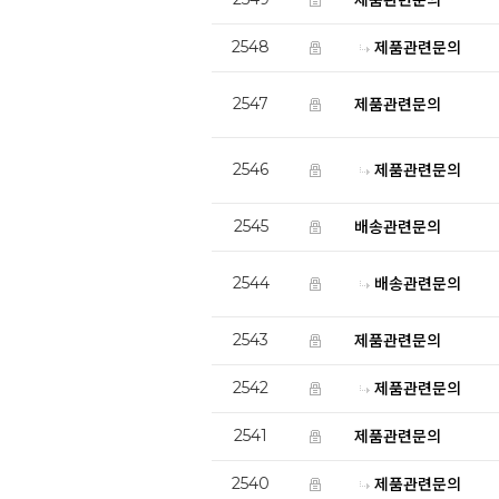
2548
제품관련문의
2547
제품관련문의
2546
제품관련문의
2545
배송관련문의
2544
배송관련문의
2543
제품관련문의
2542
제품관련문의
2541
제품관련문의
2540
제품관련문의